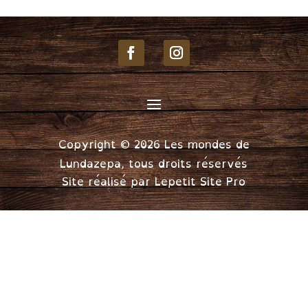
Copyright © 2026 Les mondes de
Lundazepa, tous droits réservés
Site réalisé par
Lepetit Site Pro